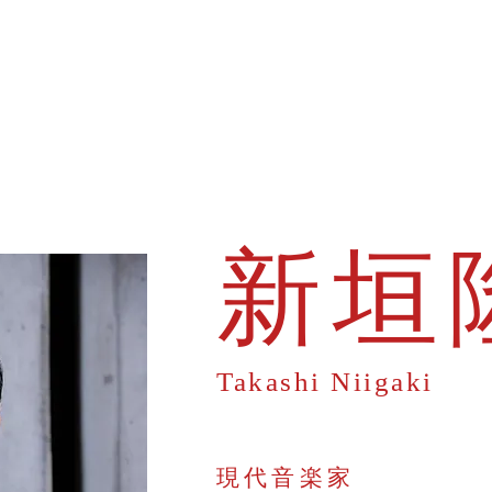
​新垣
Takashi Niigaki
現代音楽家