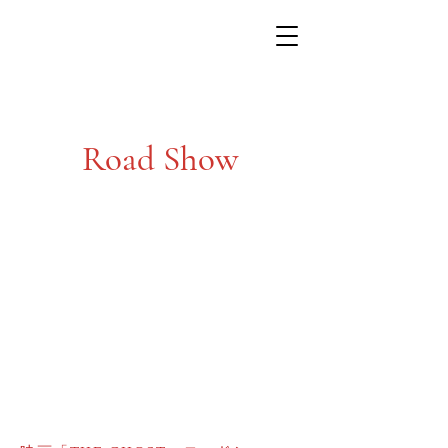
Road Show